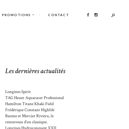
PROMOTIONS
CONTACT
Les dernières actualités
Longines Spirit
TAG Heuer Aquaracer Professional
Hamilton Titane Khaki Field
Frédérique Constant Highlife
Baume et Mercier Riviera, le
renouveau d’un classique.
Longines Hydroconquest XXII