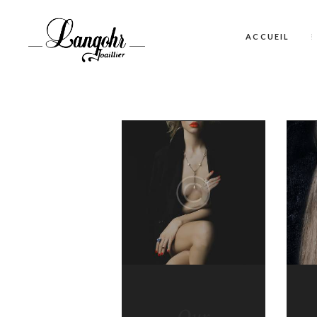
ACCUEIL