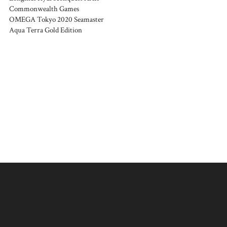
Commonwealth Games
OMEGA Tokyo 2020 Seamaster
Aqua Terra Gold Edition