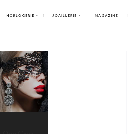
HORLOGERIE
JOAILLERIE
MAGAZINE