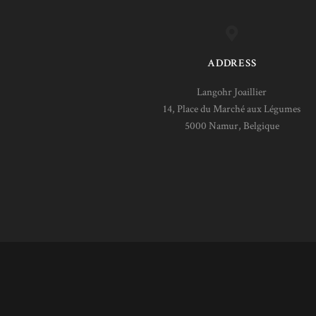
ADDRESS
Langohr Joaillier
14, Place du Marché aux Légumes
5000 Namur, Belgique