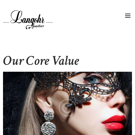
Our Core Value