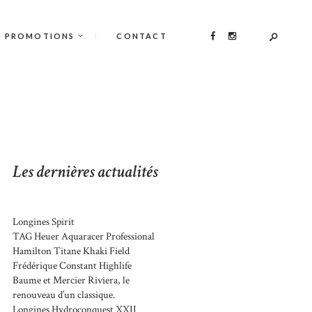
PROMOTIONS
CONTACT
Les dernières actualités
Longines Spirit
TAG Heuer Aquaracer Professional
Hamilton Titane Khaki Field
Frédérique Constant Highlife
Baume et Mercier Riviera, le
renouveau d’un classique.
Longines Hydroconquest XXII