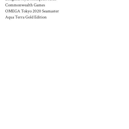
Commonwealth Games
OMEGA Tokyo 2020 Seamaster
Aqua Terra Gold Edition