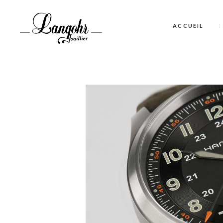
ACCUEIL