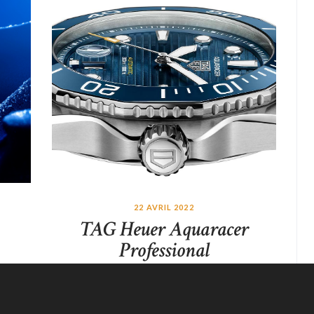
22 AVRIL 2022
TAG Heuer Aquaracer
Professional