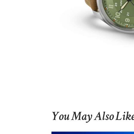
You May Also Lik