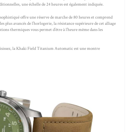
itionnelles, une échelle de 24 heures est également indiquée.
ophistiqué offre une réserve de marche de 80 heures et comprend
plus avancés de l’horlogerie, la résistance supérieure de cet alliage
tions thermiques vous permet d’être à l’heure même dans les
choisissez, la Khaki Field Titanium Automatic est une montre