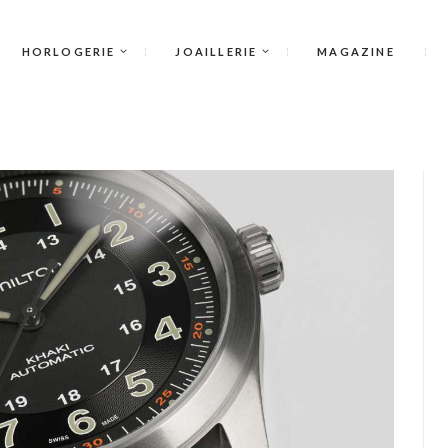
HORLOGERIE
JOAILLERIE
MAGAZINE