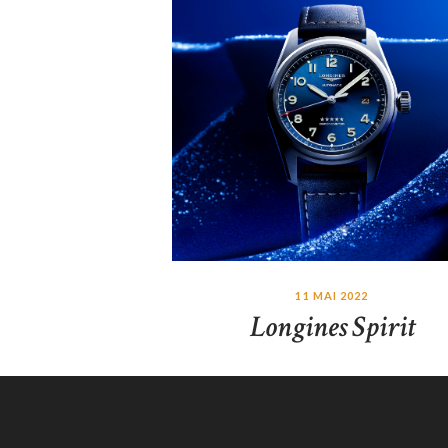
11 MAI 2022
Longines Spirit