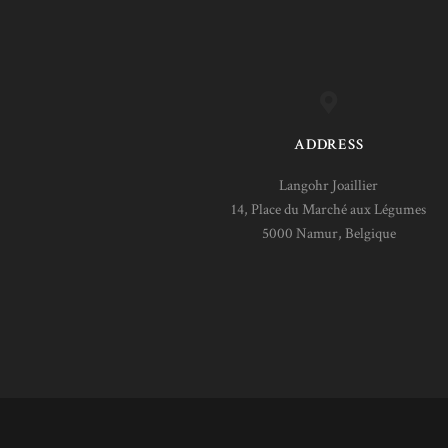
ADDRESS
Langohr Joaillier
14, Place du Marché aux Légumes
5000 Namur, Belgique