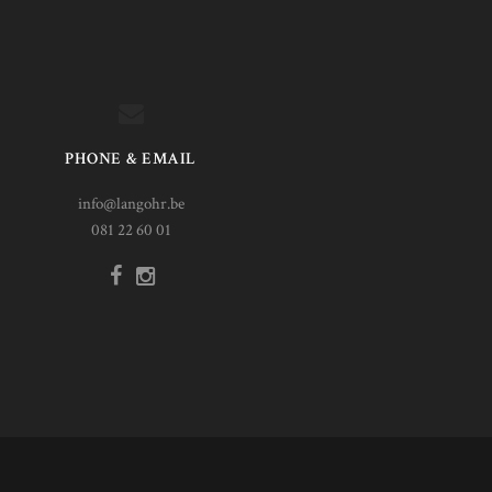
PHONE & EMAIL
info@langohr.be
081 22 60 01