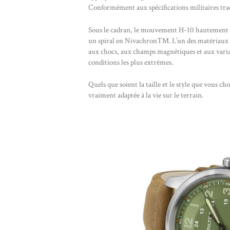
Conformément aux spécifications militaires trad
Sous le cadran, le mouvement H-10 hautement s
un spiral en Nivachron™. L’un des matériaux les 
aux chocs, aux champs magnétiques et aux varia
conditions les plus extrêmes.
Quels que soient la taille et le style que vous 
vraiment adaptée à la vie sur le terrain.