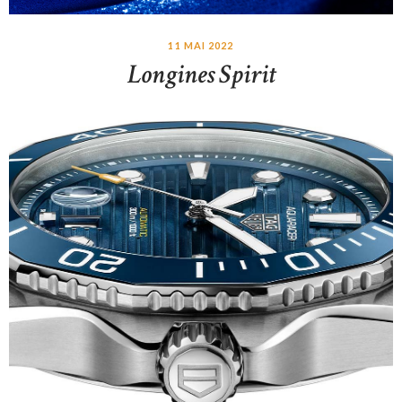
11 MAI 2022
Longines Spirit