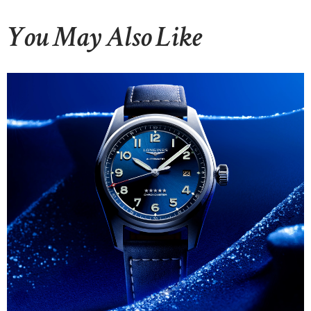
You May Also Like