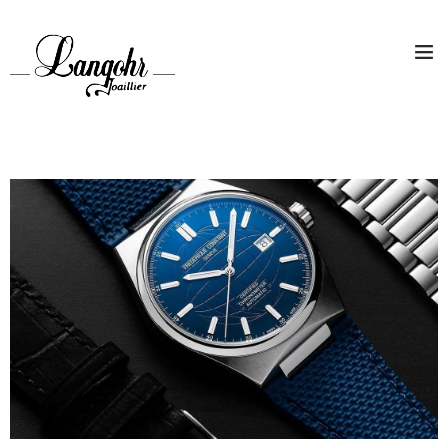
ACCUEIL