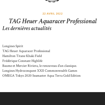
22 AVRIL 2022
TAG Heuer Aquaracer Professional
Les dernières actualités
Longines Spirit
TAG Heuer Aquaracer Professional
Hamilton Titane Khaki Field
Frédérique Constant Highlife
Baume et Mercier Riviera, le renouveau d’un classique.
Longines Hydroconquest XXII Commonwealth Games
OMEGA Tokyo 2020 Seamaster Aqua Terra Gold Edition