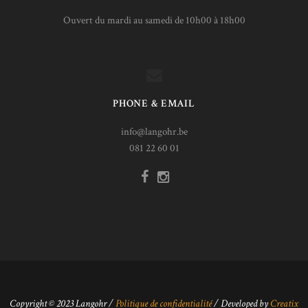
Ouvert du mardi au samedi de 10h00 à 18h00
PHONE & EMAIL
info@langohr.be
081 22 60 01
Copyright © 2023
Langohr
/
Politique de confidentialité
/ Developed by
Creatix