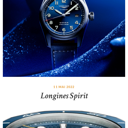
11 MAI 2022
Longines Spirit