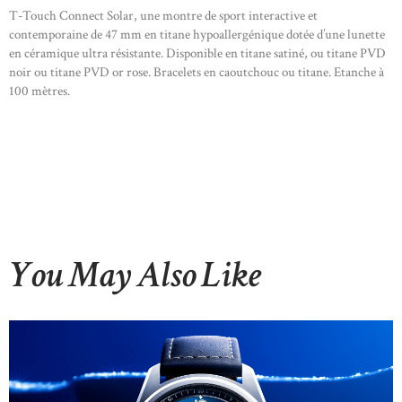
T-Touch Connect Solar, une montre de sport interactive et
contemporaine de 47 mm en titane hypoallergénique dotée d’une lunette
en céramique ultra résistante. Disponible en titane satiné, ou titane PVD
noir ou titane PVD or rose. Bracelets en caoutchouc ou titane. Etanche à
100 mètres.
You May Also Like