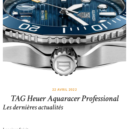
22 AVRIL 2022
TAG Heuer Aquaracer Professional
Les dernières actualités