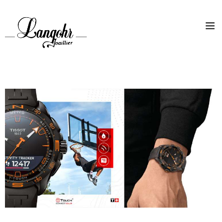
MAGAZINE
PROMOTIONS
CONTACT