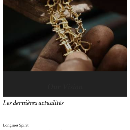
Our Vision
Les dernières actualités
Longines Spirit