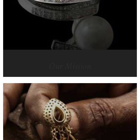
Our Mission